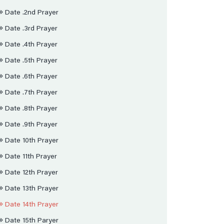
Date .2nd Prayer
Date .3rd Prayer
Date .4th Prayer
Date .5th Prayer
Date .6th Prayer
Date .7th Prayer
Date .8th Prayer
Date .9th Prayer
Date 10th Prayer
Date 11th Prayer
Date 12th Prayer
Date 13th Prayer
Date 14th Prayer
Date 15th Paryer